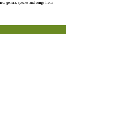
 new genera, species and songs from